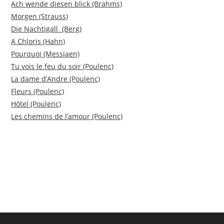
Ach wende diesen blick (Brahms)
Morgen (Strauss)
Die Nachtigall (Berg)
A Chloris (Hahn)
Pourquoi (Messiaen)
Tu vois le feu du soir (Poulenc)
La dame d’Andre (Poulenc)
Fleurs (Poulenc)
Hôtel (Poulenc)
Les chemins de l’amour (Poulenc)