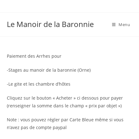
Skip
to
content
Le Manoir de la Baronnie
Menu
Paiement des Arrhes pour
-Stages au manoir de la baronnie (Orne)
-Le gite et les chambre d’hôtes
Cliquez sur le bouton « Acheter » ci dessous pour payer
(renseigner la somme dans le champ « prix par objet »)
Note : vous pouvez régler par Carte Bleue même si vous
n’avez pas de compte paypal