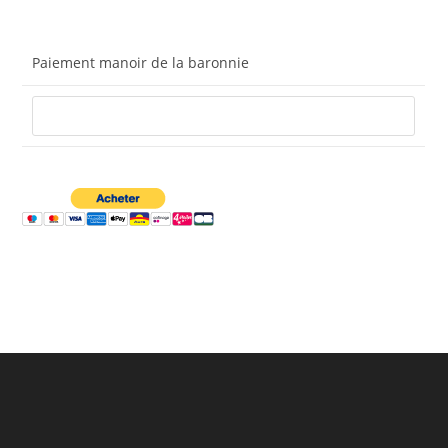
Paiement manoir de la baronnie