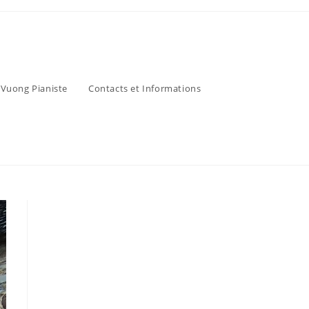
 Vuong Pianiste
Contacts et Informations