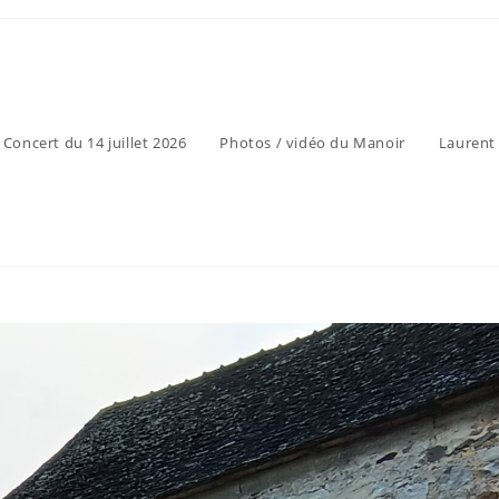
Concert du 14 juillet 2026
Photos / vidéo du Manoir
Laurent